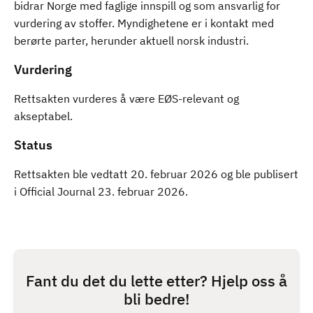
bidrar Norge med faglige innspill og som ansvarlig for
vurdering av stoffer. Myndighetene er i kontakt med
berørte parter, herunder aktuell norsk industri.
Vurdering
Rettsakten vurderes å være EØS-relevant og
akseptabel.
Status
Rettsakten ble vedtatt 20. februar 2026 og ble publisert
i Official Journal 23. februar 2026.
Fant du det du lette etter? Hjelp oss å
bli bedre!