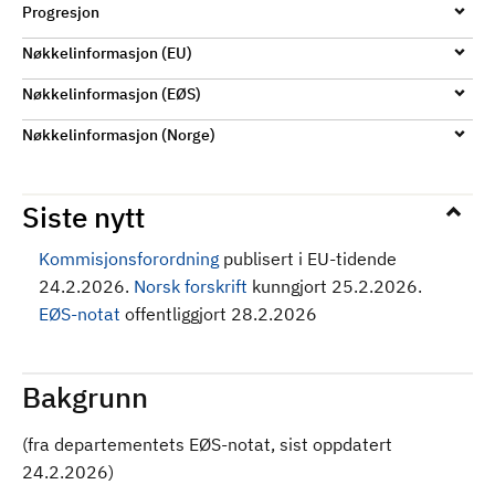
Progresjon
Nøkkelinformasjon (EU)
Nøkkelinformasjon (EØS)
Nøkkelinformasjon (Norge)
Siste nytt
Kommisjonsforordning
publisert i EU-tidende
24.2.2026.
Norsk forskrift
kunngjort 25.2.2026.
EØS-notat
offentliggjort 28.2.2026
Bakgrunn
(fra departementets EØS-notat, sist oppdatert
24.2.2026)