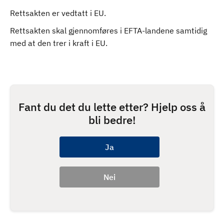
Rettsakten er vedtatt i EU.
Rettsakten skal gjennomføres i EFTA-landene samtidig
med at den trer i kraft i EU.
Fant du det du lette etter? Hjelp oss å
bli bedre!