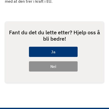
med at den trer i kraft i EU.
Fant du det du lette etter? Hjelp oss å
bli bedre!