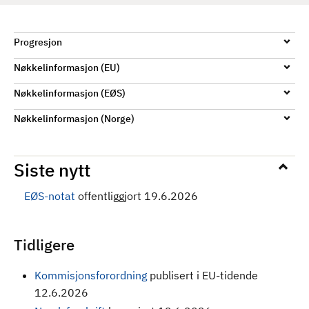
Progresjon
Nøkkelinformasjon (EU)
Nøkkelinformasjon (EØS)
Nøkkelinformasjon (Norge)
Siste nytt
EØS-notat
offentliggjort 19.6.2026
Tidligere
Kommisjonsforordning
publisert i EU-tidende
12.6.2026