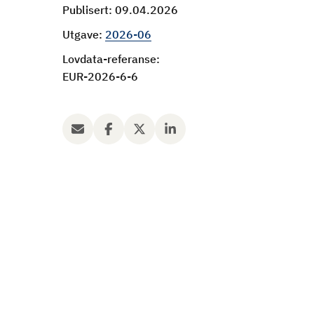
Publisert: 09.04.2026
Utgave:
2026-06
Lovdata-referanse:
EUR-2026-6-6