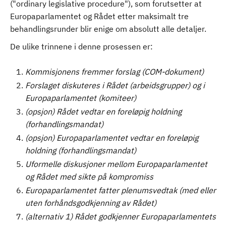
("ordinary legislative procedure"), som forutsetter at
Europaparlamentet og Rådet etter maksimalt tre
behandlingsrunder blir enige om absolutt alle detaljer.
De ulike trinnene i denne prosessen er:
Kommisjonens fremmer forslag (COM-dokument)
Forslaget diskuteres i Rådet (arbeidsgrupper) og i
Europaparlamentet (komiteer)
(opsjon) Rådet vedtar en foreløpig holdning
(forhandlingsmandat)
(opsjon) Europaparlamentet vedtar en foreløpig
holdning (forhandlingsmandat)
Uformelle diskusjoner mellom Europaparlamentet
og Rådet med sikte på kompromiss
Europaparlamentet fatter plenumsvedtak (med eller
uten forhåndsgodkjenning av Rådet)
(alternativ 1) Rådet godkjenner Europaparlamentets