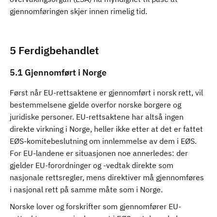
gjennomføringen skjer innen rimelig tid.
5 Ferdigbehandlet
5.1 Gjennomført i Norge
Først når EU-rettsaktene er gjennomført i norsk rett, vil
bestemmelsene gjelde overfor norske borgere og
juridiske personer. EU-rettsaktene har altså ingen
direkte virkning i Norge, heller ikke etter at det er fattet
EØS-komitebeslutning om innlemmelse av dem i EØS.
For EU-landene er situasjonen noe annerledes: der
gjelder EU-forordninger og -vedtak direkte som
nasjonale rettsregler, mens direktiver må gjennomføres
i nasjonal rett på samme måte som i Norge.
Norske lover og forskrifter som gjennomfører EU-