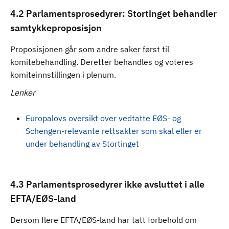
4.2 Parlamentsprosedyrer: Stortinget behandler
samtykkeproposisjon
Proposisjonen går som andre saker først til
komitebehandling. Deretter behandles og voteres
komiteinnstillingen i plenum.
Lenker
Europalovs oversikt over vedtatte EØS- og
Schengen-relevante rettsakter som skal eller er
under behandling av Stortinget
4.3 Parlamentsprosedyrer ikke avsluttet i alle
EFTA/EØS-land
Dersom flere EFTA/EØS-land har tatt forbehold om