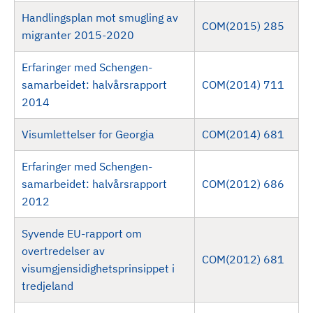
Handlingsplan mot smugling av
COM(2015) 285
migranter 2015-2020
Erfaringer med Schengen-
samarbeidet: halvårsrapport
COM(2014) 711
2014
Visumlettelser for Georgia
COM(2014) 681
Erfaringer med Schengen-
samarbeidet: halvårsrapport
COM(2012) 686
2012
Syvende EU-rapport om
overtredelser av
COM(2012) 681
visumgjensidighetsprinsippet i
tredjeland