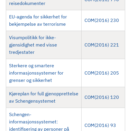
reisedokumenter
EU-agenda for sikkerhet for
COM(2016) 230
bekjempelse av terrorisme
Visumpolitikk for ikke-
gjensidighet med visse
COM(2016) 221
tredjestater
Sterkere og smartere
informasjonssystemer for
COM(2016) 205
grenser og sikkerhet
Kjøreplan for full gjenopprettelse
COM(2016) 120
av Schengensystemet
Schengen-
informasjonssystemet:
COM(2016) 93
identifisering av personer på