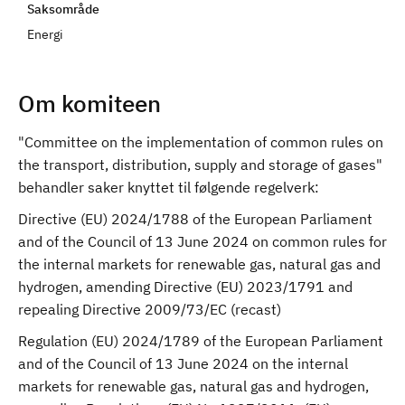
Saksområde
d
Energi
Om komiteen
"Committee on the implementation of common rules on
the transport, distribution, supply and storage of gases"
behandler saker knyttet til følgende regelverk:
Directive (EU) 2024/1788 of the European Parliament
and of the Council of 13 June 2024 on common rules for
the internal markets for renewable gas, natural gas and
hydrogen, amending Directive (EU) 2023/1791 and
repealing Directive 2009/73/EC (recast)
Regulation (EU) 2024/1789 of the European Parliament
and of the Council of 13 June 2024 on the internal
markets for renewable gas, natural gas and hydrogen,