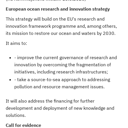
European ocean research and innovation strategy
This strategy will build on the EU's research and
innovation framework programme and, among others,
its mission to restore our ocean and waters by 2030.
It aims to:
- improve the current governance of research and
innovation by overcoming the fragmentation of
initiatives, including research infrastructures;
- take a source-to-sea approach to addressing
pollution and resource management issues.
It will also address the financing for further
development and deployment of new knowledge and
solutions.
Call for evidence