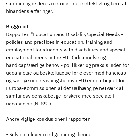
sammenligne deres metoder mere effektivt og lære af
hinandens erfaringer.
Baggrund
Rapporten "Education and Disability/Special Needs -
policies and practices in education, training and
employment for students with disabilities and special
educational needs in the EU" (uddannelse og
handicap/særlige behov - politikker og praksis inden for
uddannelse og beskæftigelse for elever med handicap
og særlige undervisningsbehov i EU) er udarbejdet for
Europa-Kommissionen af det uafhængige netværk af
samfundsvidenskabelige forskere med speciale i
uddannelse (NESSE).
Andre vigtige konklusioner i rapporten
• Selv om elever med gennemgribende