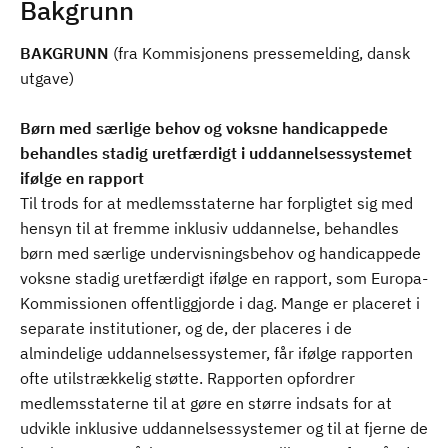
Bakgrunn
BAKGRUNN
(fra Kommisjonens pressemelding, dansk
utgave)
Børn med særlige behov og voksne handicappede
behandles stadig uretfærdigt i uddannelsessystemet
ifølge en rapport
Til trods for at medlemsstaterne har forpligtet sig med
hensyn til at fremme inklusiv uddannelse, behandles
børn med særlige undervisningsbehov og handicappede
voksne stadig uretfærdigt ifølge en rapport, som Europa-
Kommissionen offentliggjorde i dag. Mange er placeret i
separate institutioner, og de, der placeres i de
almindelige uddannelsessystemer, får ifølge rapporten
ofte utilstrækkelig støtte. Rapporten opfordrer
medlemsstaterne til at gøre en større indsats for at
udvikle inklusive uddannelsessystemer og til at fjerne de