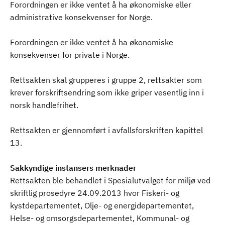
Forordningen er ikke ventet å ha økonomiske eller
administrative konsekvenser for Norge.
Forordningen er ikke ventet å ha økonomiske
konsekvenser for private i Norge.
Rettsakten skal grupperes i gruppe 2, rettsakter som
krever forskriftsendring som ikke griper vesentlig inn i
norsk handlefrihet.
Rettsakten er gjennomført i avfallsforskriften kapittel
13.
Sakkyndige instansers merknader
Rettsakten ble behandlet i Spesialutvalget for miljø ved
skriftlig prosedyre 24.09.2013 hvor Fiskeri- og
kystdepartementet, Olje- og energidepartementet,
Helse- og omsorgsdepartementet, Kommunal- og