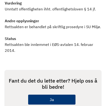
Vurdering
Unntatt offentligheten ihht. offentlighetsloven § 14 jf.
Andre opplysninger
Rettsakten er behandlet på skriftlig prosedyre i SU Miljø.
Status
Rettsakten ble innlemmet i EØS-avtalen 14. februar
2014.
Fant du det du lette etter? Hjelp oss å
bli bedre!