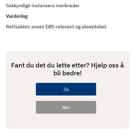
Sakkyndige instansers merknader
Vurdering
Rettsakten anses EØS-relevant og akseptabel.
Fant du det du lette etter? Hjelp oss å
bli bedre!