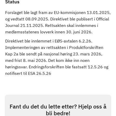
Status
Forslaget ble lagt fram av EU-kommisjonen 13.01.2025,
og vedtatt 08.09.2025. Direktivet ble publisert i Official
Journal 21.11.2025. Rettsakten skal innlemmes i
medlemsstatenes lovverk innen 30. juni 2026.
Direktivet ble innlemmet i EØS-avtalen 6.2.26.
Implementeringen av rettsakten i Produktforskriften
Kap 2a ble sendt på nasjonal høring 23. mars 2026,
med frist 8. mai 2026. Det kom ikke inn noen
høringssvar. Endringsforskriften ble fastsatt 12.5.26 og
notifisert til ESA 26.5.26
Fant du det du lette etter? Hjelp oss å
bli bedre!