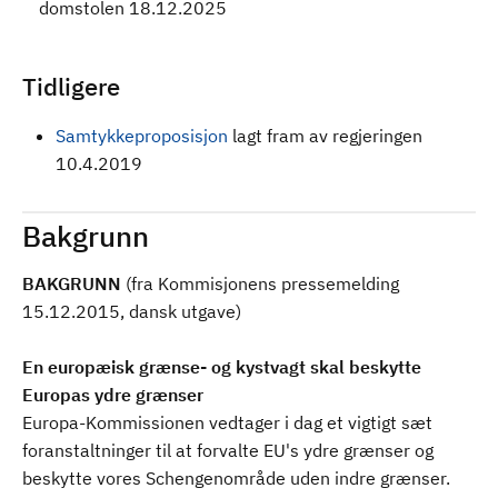
domstolen 18.12.2025
Tidligere
Samtykkeproposisjon
lagt fram av regjeringen
10.4.2019
Bakgrunn
BAKGRUNN
(fra Kommisjonens pressemelding
15.12.2015, dansk utgave)
En europæisk grænse- og kystvagt skal beskytte
Europas ydre grænser
Europa-Kommissionen vedtager i dag et vigtigt sæt
foranstaltninger til at forvalte EU's ydre grænser og
beskytte vores Schengenområde uden indre grænser.