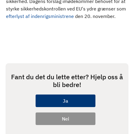
sikkerhed. Dagens forslag imødekommer behovet for at
styrke sikkerhedskontrollen ved EU's ydre grænser som
efterlyst af indenrigsministrene
den 20. november.
Fant du det du lette etter? Hjelp oss å
bli bedre!