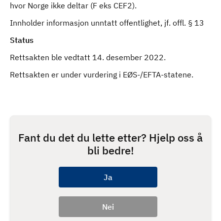
hvor Norge ikke deltar (F eks CEF2).
Innholder informasjon unntatt offentlighet, jf. offl. § 13
Status
Rettsakten ble vedtatt 14. desember 2022.
Rettsakten er under vurdering i EØS-/EFTA-statene.
Fant du det du lette etter? Hjelp oss å
bli bedre!