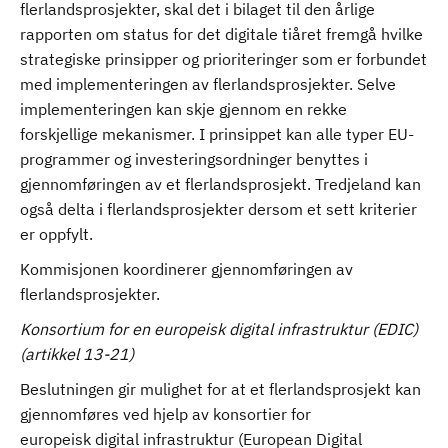
flerlandsprosjekter, skal det i bilaget til den årlige
rapporten om status for det digitale tiåret fremgå hvilke
strategiske prinsipper og prioriteringer som er forbundet
med implementeringen av flerlandsprosjekter. Selve
implementeringen kan skje gjennom en rekke
forskjellige mekanismer. I prinsippet kan alle typer EU-
programmer og investeringsordninger benyttes i
gjennomføringen av et flerlandsprosjekt. Tredjeland kan
også delta i flerlandsprosjekter dersom et sett kriterier
er oppfylt.
Kommisjonen koordinerer gjennomføringen av
flerlandsprosjekter.
Konsortium for en europeisk digital infrastruktur (EDIC)
(artikkel 13-21)
Beslutningen gir mulighet for at et flerlandsprosjekt kan
gjennomføres ved hjelp av konsortier for
europeisk digital infrastruktur (European Digital