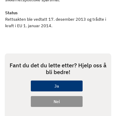
Status
Rettsakten ble vedtatt 17. desember 2013 og trådte i
kraft i EU 1. januar 2014.
Fant du det du lette etter? Hjelp oss å
bli bedre!