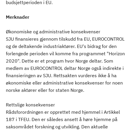
budsjettperioden i EU.
Merknader
Økonomiske og administrative konsekvenser
SJU finansieres gjennom tilskudd fra EU, EUROCONTROL
og de deltakende industriaktører. EU's bidrag for den
forlengede perioden vil komme fra programmet "Horizon
2020". Dette er et program hvor Norge deltar. Som
medlem av EUROCONTROL deltar Norge også indirekte i
finansieringen av SJU. Rettsakten vurderes ikke å ha
økonomiske eller administrative konsekvenser for noen
norske aktører eller for staten Norge.
Rettslige konsekvenser
Rådsforordningen er opprettet med hjemmel i Artikkel
187 i TFEU. Den er således ansett å høre hjemme på
saksområdet forskning og utvikling. Den aktuelle