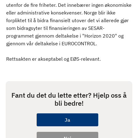
utenfor de fire friheter. Det innebærer ingen økonomiske
eller administrative konsekvenser. Norge blir ikke
forpliktet til å bidra finansielt utover det vi allerede gjør
som bidragsyter til finansieringen av SESAR-
programmet gjennom deltakelse i "Horizon 2020" og
gjennom vår deltakelse i EUROCONTROL.
Rettsakten er akseptabel og EØS-relevant.
Fant du det du lette etter? Hjelp oss å
bli bedre!