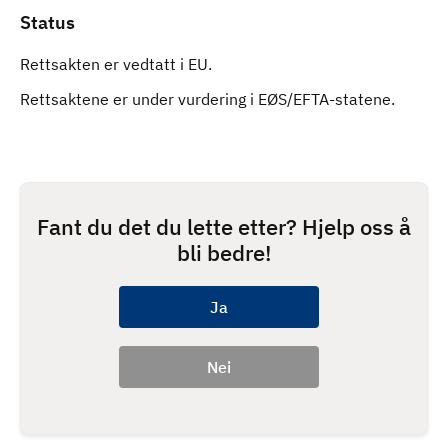
Status
Rettsakten er vedtatt i EU.
Rettsaktene er under vurdering i EØS/EFTA-statene.
Fant du det du lette etter? Hjelp oss å
bli bedre!