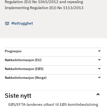
Regulation (EU) No 1065/2012 and repealing
Implementing Regulation (EU) No 1113/2013
Mattrygghet
Progresjon
Nøkkelinformasjon (EU)
Nøkkelinformasjon (EØS)
Nøkkelinformasjon (Norge)
Siste nytt
EØS/EFTA-landenes utkast til EØS-komitebeslutning