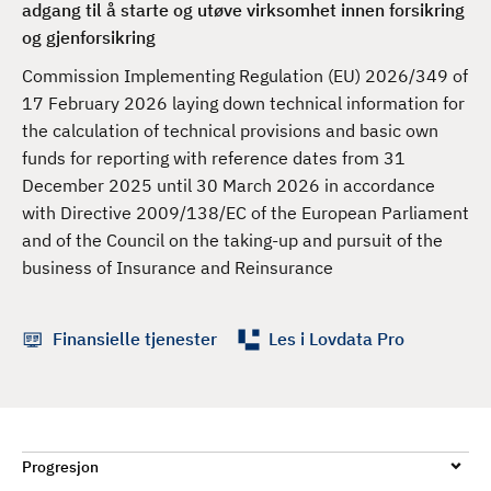
adgang til å starte og utøve virksomhet innen forsikring
d
og gjenforsikring
Commission Implementing Regulation (EU) 2026/349 of
17 February 2026 laying down technical information for
the calculation of technical provisions and basic own
funds for reporting with reference dates from 31
December 2025 until 30 March 2026 in accordance
with Directive 2009/138/EC of the European Parliament
and of the Council on the taking-up and pursuit of the
business of Insurance and Reinsurance
Finansielle tjenester
Les i Lovdata Pro
Progresjon