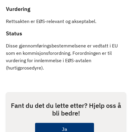
Vurdering
Rettsakten er EØS-relevant og akseptabel.
Status
Disse gjennomføringsbestemmelsene er vedtatt i EU
som en kommisjonsforordning. Forordningen er til
vurdering for innlemmelse i EØS-avtalen
(hurtigprosedyre).
Fant du det du lette etter? Hjelp oss å
bli bedre!