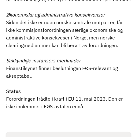
Økonomiske og administrative konsekvenser
Siden det ikke er noen norske sentrale motparter, får
ikke kommisjonsforordningen særlige økonomiske og
administraktive konsekveser i Norge, men norske
clearingmedlemmer kan bli berørt av forordningen.
Sakkyndige instansers merknader
Finanstilsynet finner beslutningen EØS-relevant og
akseptabel.
Status
Forordningen trådte i kraft i EU 11. mai 2023. Den er
ikke innlemmet i EØS-avtalen ennå.