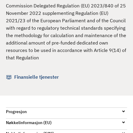
d
Commission Delegated Regulation (EU) 2023/840 of 25
November 2022 supplementing Regulation (EU)
2021/23 of the European Parliament and of the Council
with regard to regulatory technical standards specifying
the methodology for calculation and maintenance of the
additional amount of pre-funded dedicated own
resources to be used in accordance with Article 9(14) of
that Regulation
Finansielle tjenester
Progresjon
Nøkkelinformasjon (EU)