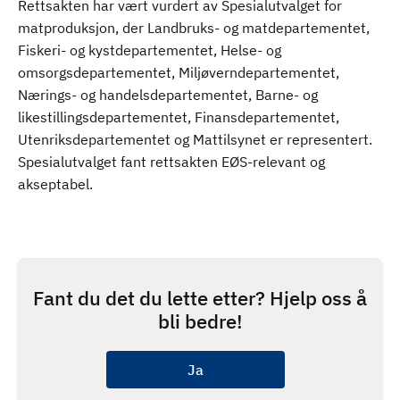
Rettsakten har vært vurdert av Spesialutvalget for
matproduksjon, der Landbruks- og matdepartementet,
Fiskeri- og kystdepartementet, Helse- og
omsorgsdepartementet, Miljøverndepartementet,
Nærings- og handelsdepartementet, Barne- og
likestillingsdepartementet, Finansdepartementet,
Utenriksdepartementet og Mattilsynet er representert.
Spesialutvalget fant rettsakten EØS-relevant og
akseptabel.
Fant du det du lette etter? Hjelp oss å
bli bedre!