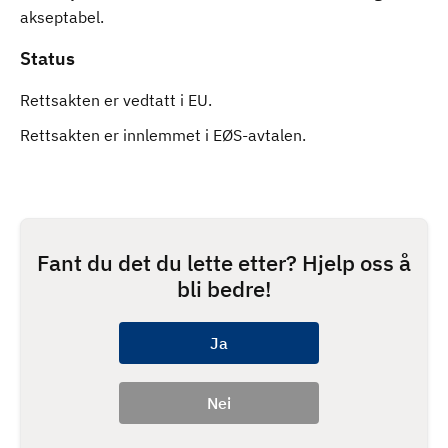
akseptabel.
Status
Rettsakten er vedtatt i EU.
Rettsakten er innlemmet i EØS-avtalen.
Fant du det du lette etter? Hjelp oss å
bli bedre!