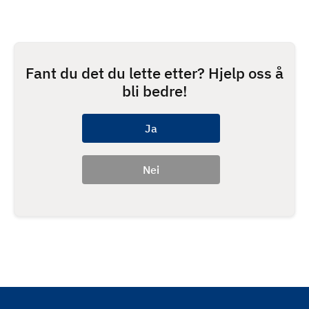
Fant du det du lette etter? Hjelp oss å
bli bedre!