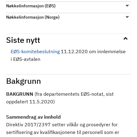
Nøkkelinformasjon (EØS)
Nøkkelinformasjon (Norge)
Siste nytt
EØS-komitebeslutning
11.12.2020 om innlemmelse
i EØS-avtalen
Bakgrunn
BAKGRUNN
(fra departementets EØS-notat, sist
oppdatert 11.5.2020)
Sammendrag av innhold
Direktiv 2017/2397 setter vilkår og prosedyrer for
sertifisering av kvalifikasjonene til personell som er