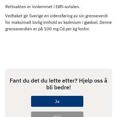
Rettsakten er innlemmet i EØS-avtalen.
Vedtaket gir Sverige en videreføring av sin grenseverdi
for maksimalt lovlig innhold av kadmium i gjødsel. Denne
grenseverdien er på 100 mg Cd per kg fosfor.
Fant du det du lette etter? Hjelp oss å
bli bedre!