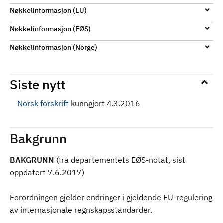
Nøkkelinformasjon (EU)
Nøkkelinformasjon (EØS)
Nøkkelinformasjon (Norge)
Siste nytt
Norsk forskrift
kunngjort 4.3.2016
Bakgrunn
BAKGRUNN
(fra departementets EØS-notat, sist
oppdatert 7.6.2017)
Forordningen gjelder endringer i gjeldende EU-regulering
av internasjonale regnskapsstandarder.