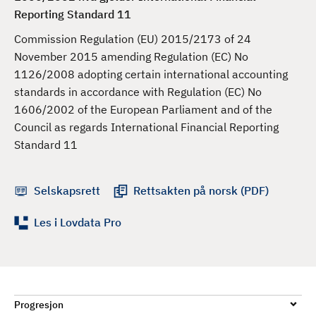
d
Reporting Standard 11
Commission Regulation (EU) 2015/2173 of 24
November 2015 amending Regulation (EC) No
1126/2008 adopting certain international accounting
standards in accordance with Regulation (EC) No
1606/2002 of the European Parliament and of the
Council as regards International Financial Reporting
Standard 11
Selskapsrett
Rettsakten på norsk (PDF)
Les i Lovdata Pro
Progresjon