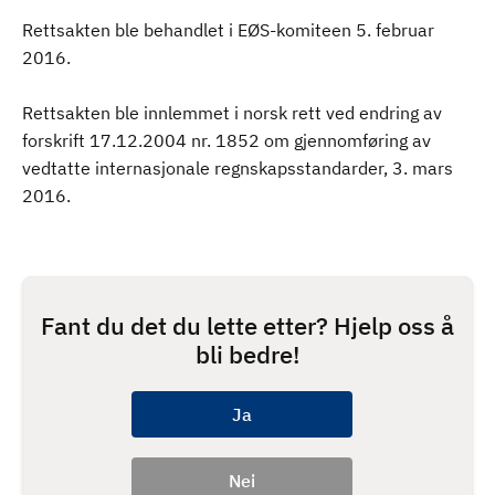
Rettsakten ble behandlet i EØS-komiteen 5. februar
2016.
Rettsakten ble innlemmet i norsk rett ved endring av
forskrift 17.12.2004 nr. 1852 om gjennomføring av
vedtatte internasjonale regnskapsstandarder, 3. mars
2016.
Fant du det du lette etter? Hjelp oss å
bli bedre!