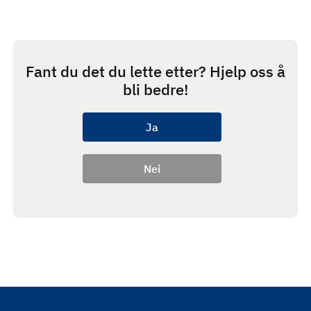
Fant du det du lette etter? Hjelp oss å
bli bedre!