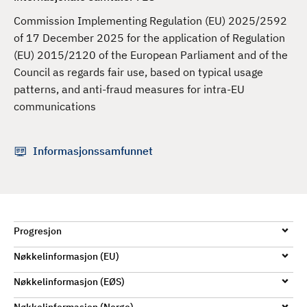
d
Commission Implementing Regulation (EU) 2025/2592
of 17 December 2025 for the application of Regulation
(EU) 2015/2120 of the European Parliament and of the
Council as regards fair use, based on typical usage
patterns, and anti-fraud measures for intra-EU
communications
Informasjonssamfunnet
Progresjon
Nøkkelinformasjon (EU)
Nøkkelinformasjon (EØS)