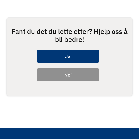
Fant du det du lette etter? Hjelp oss å
bli bedre!