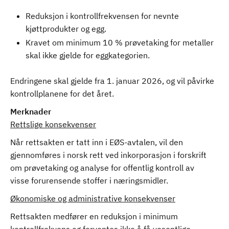
Reduksjon i kontrollfrekvensen for nevnte
kjøttprodukter og egg.
Kravet om minimum 10 % prøvetaking for metaller
skal ikke gjelde for eggkategorien.
Endringene skal gjelde fra 1. januar 2026, og vil påvirke
kontrollplanene for det året.
Merknader
Rettslige konsekvenser
Når rettsakten er tatt inn i EØS-avtalen, vil den
gjennomføres i norsk rett ved inkorporasjon i forskrift
om prøvetaking og analyse for offentlig kontroll av
visse forurensende stoffer i næringsmidler.
Økonomiske og administrative konsekvenser
Rettsakten medfører en reduksjon i minimum