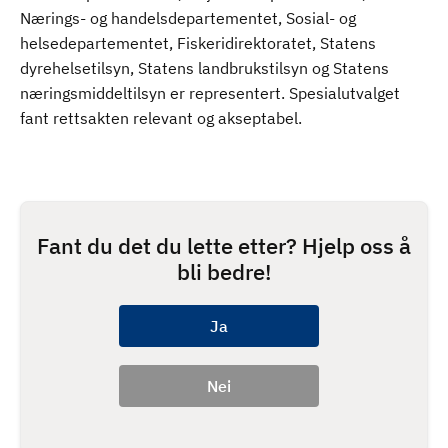
Nærings- og handelsdepartementet, Sosial- og
helsedepartementet, Fiskeridirektoratet, Statens
dyrehelsetilsyn, Statens landbrukstilsyn og Statens
næringsmiddeltilsyn er representert. Spesialutvalget
fant rettsakten relevant og akseptabel.
Fant du det du lette etter? Hjelp oss å
bli bedre!