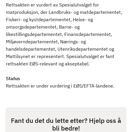
Rettsakten er vurdert av Spesialutvalget for
matproduksjon, der Landbruks- og matdepartementet,
Fiskeri- og kystdepartementet, Helse- og
omsorgsdepartementet, Barne- og
likestillingsdepartementet, Finansdepartementet,
Miljøverndepartementet, Nærings- og
handelsdepartementet, Utenriksdepartementet og
Mattilsynet er representert. Spesialutvalget er fant
rettsakten EØS-relevant og akseptabel.
Status
Rettsakten er under vurdering i EØS/EFTA-landene.
Fant du det du lette etter? Hjelp oss å
bli bedre!