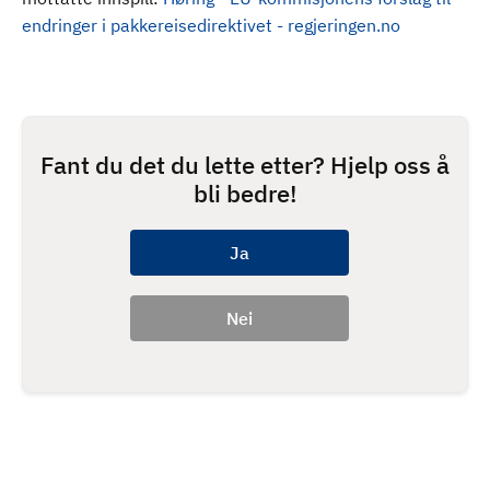
endringer i pakkereisedirektivet - regjeringen.no
Fant du det du lette etter? Hjelp oss å
bli bedre!