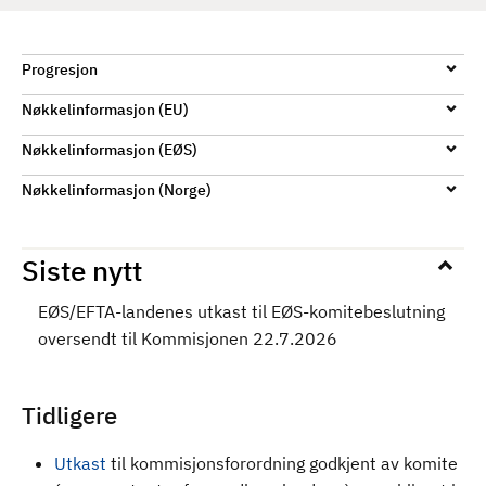
Progresjon
Nøkkelinformasjon (EU)
Nøkkelinformasjon (EØS)
Nøkkelinformasjon (Norge)
Siste nytt
EØS/EFTA-landenes utkast til EØS-komitebeslutning
oversendt til Kommisjonen 22.7.2026
Tidligere
Utkast
til kommisjonsforordning godkjent av komite