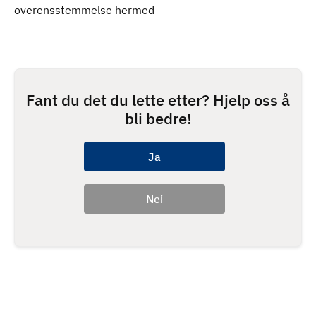
overensstemmelse hermed
Fant du det du lette etter? Hjelp oss å
bli bedre!