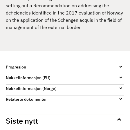
d
setting out a Recommendation on addressing the
deficiencies identified in the 2017 evaluation of Norway
on the application of the Schengen acquis in the field of
management of the external border
Progresjon
Nøkkelinformasjon (EU)
Nøkkelinformasjon (Norge)
Relaterte dokumenter
Siste nytt