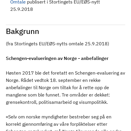
Omtale
publisert i Stortingets EU/EØS-nytt
25.9.2018
Bakgrunn
(fra Stortingets EU/EØS-nytts omtale 25.9.2018)
Schengen-evalueringen av Norge - anbefalinger
Høsten 2017 ble det foretatt en Schengen-evaluering av
Norge. Rådet vedtok 18. september en rekke
anbefalinger til Norge om tiltak for å rette opp de
manglene som ble funnet. Tre områder er dekket:
grensekontroll, politisamarbeid og visumpolitikk.
«Selv om norske myndigheter bestreber seg på en
korrekt gjennomføring av våre forpliktelser etter