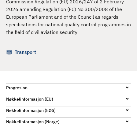
Commission Regulation (EU) 2026/247 of 2 February
d
2026 amending Regulation (EC) No 300/2008 of the
European Parliament and of the Council as regards
specifications for national quality control programmes in
the field of civil aviation security
Transport
Progresjon
Nøkkelinformasjon (EU)
Nøkkelinformasjon (EØS)
Nøkkelinformasjon (Norge)