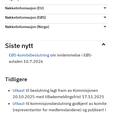
Nøkkelinformasjon (EU)
Nøkkelinformasjon (EØS)
Nøkkelinformasjon (Norge)
Siste nytt
EØS-komitebeslutning
om innlemmelse i EØS-
avtalen 10.7.2026
Tidligere
Utkast
til beslutning
lagt fram av Kommisjonen
20.10.2025 med tilbakemeldingsfrist 17.11.2025
Utkast
til kommisjonsbeslutning godkjent av komite
(representanter for medlemslandene) og publisert i