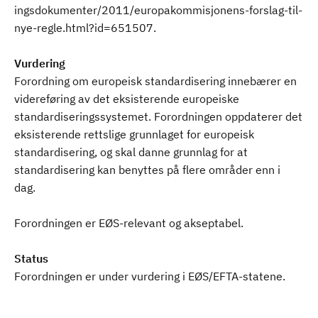
ingsdokumenter/2011/europakommisjonens-forslag-til-
nye-regle.html?id=651507.
Vurdering
Forordning om europeisk standardisering innebærer en
videreføring av det eksisterende europeiske
standardiseringssystemet. Forordningen oppdaterer det
eksisterende rettslige grunnlaget for europeisk
standardisering, og skal danne grunnlag for at
standardisering kan benyttes på flere områder enn i
dag.
Forordningen er EØS-relevant og akseptabel.
Status
Forordningen er under vurdering i EØS/EFTA-statene.