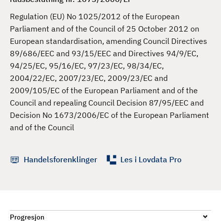
d
Regulation (EU) No 1025/2012 of the European
Parliament and of the Council of 25 October 2012 on
European standardisation, amending Council Directives
89/686/EEC and 93/15/EEC and Directives 94/9/EC,
94/25/EC, 95/16/EC, 97/23/EC, 98/34/EC,
2004/22/EC, 2007/23/EC, 2009/23/EC and
2009/105/EC of the European Parliament and of the
Council and repealing Council Decision 87/95/EEC and
Decision No 1673/2006/EC of the European Parliament
and of the Council
Handelsforenklinger
Les i Lovdata Pro
Progresjon