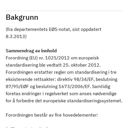
Bakgrunn
(fra departementets EØS-notat, sist oppdatert
8.3.2013)
Sammendrag av innhold
Forordning (EU) nr. 1025/2012 om europeisk
standardisering ble vedtatt 25. oktober 2012.
Forordningen erstatter regler om standardisering i tre
eksisterende rettsakter: direktiv 98/34/EF, beslutning
87/95/EØF og beslutning 1673/2006/EF. Samtidig
foretas endringer i regelverket som anses nødvendige
for å forbedre det europeiske standardiseringssystemet.
Forordningen består av fire hovedelementer: