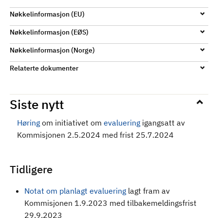
Nøkkelinformasjon (EU)
Nøkkelinformasjon (EØS)
Nøkkelinformasjon (Norge)
Relaterte dokumenter
Siste nytt
Høring
om initiativet om
evaluering
igangsatt av
Kommisjonen 2.5.2024 med frist 25.7.2024
Tidligere
Notat om planlagt evaluering
lagt fram av
Kommisjonen 1.9.2023 med tilbakemeldingsfrist
29.9.2023