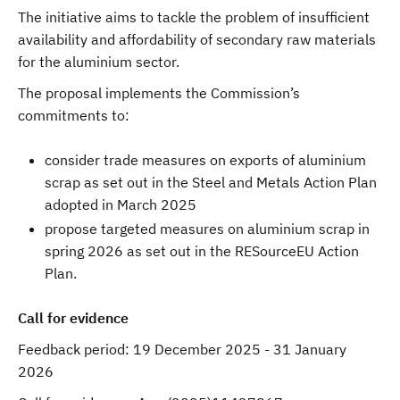
The initiative aims to tackle the problem of insufficient
availability and affordability of secondary raw materials
for the aluminium sector.
The proposal implements the Commission’s
commitments to:
consider trade measures on exports of aluminium
scrap as set out in the Steel and Metals Action Plan
adopted in March 2025
propose targeted measures on aluminium scrap in
spring 2026 as set out in the RESourceEU Action
Plan.
Call for evidence
Feedback period:
19 December 2025 - 31 January
2026