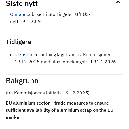
Siste nytt
Omtale
publisert i Stortingets EU/EØS-
nytt 19.1.2026
Tidligere
Utkast
til forordning
lagt fram av Kommisjonen
19.12.2025 med tilbakemeldingsfrist 31.1.2026
Bakgrunn
(fra Kommisjonens initiativ 19.12.2025)
EU aluminium sector – trade measures to ensure
sufficient availability of aluminium scrap on the EU
market