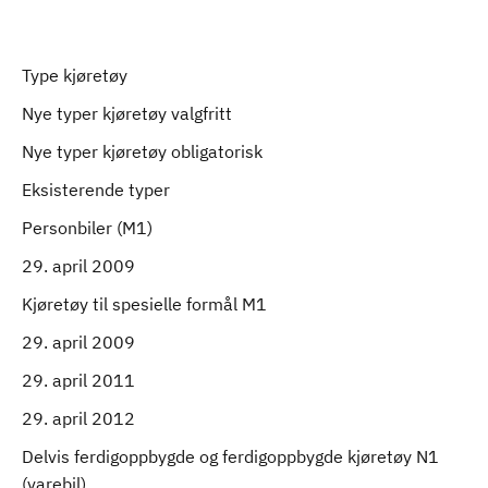
Type kjøretøy
Nye typer kjøretøy valgfritt
Nye typer kjøretøy obligatorisk
Eksisterende typer
Personbiler (M1)
29. april 2009
Kjøretøy til spesielle formål M1
29. april 2009
29. april 2011
29. april 2012
Delvis ferdigoppbygde og ferdigoppbygde kjøretøy N1
(varebil)