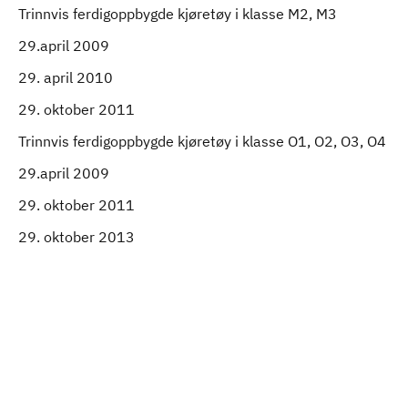
Trinnvis ferdigoppbygde kjøretøy i klasse M2, M3
29.april 2009
29. april 2010
29. oktober 2011
Trinnvis ferdigoppbygde kjøretøy i klasse O1, O2, O3, O4
29.april 2009
29. oktober 2011
29. oktober 2013