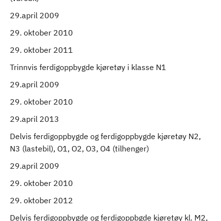
29.april 2009
29. oktober 2010
29. oktober 2011
Trinnvis ferdigoppbygde kjøretøy i klasse N1
29.april 2009
29. oktober 2010
29.april 2013
Delvis ferdigoppbygde og ferdigoppbygde kjøretøy N2,
N3 (lastebil), O1, O2, O3, O4 (tilhenger)
29.april 2009
29. oktober 2010
29. oktober 2012
Delvis ferdigoppbygde og ferdigoppbgde kjøretøy kl. M2,