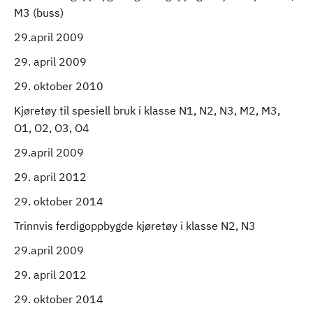
M3 (buss)
29.april 2009
29. april 2009
29. oktober 2010
Kjøretøy til spesiell bruk i klasse N1, N2, N3, M2, M3,
O1, O2, O3, O4
29.april 2009
29. april 2012
29. oktober 2014
Trinnvis ferdigoppbygde kjøretøy i klasse N2, N3
29.april 2009
29. april 2012
29. oktober 2014