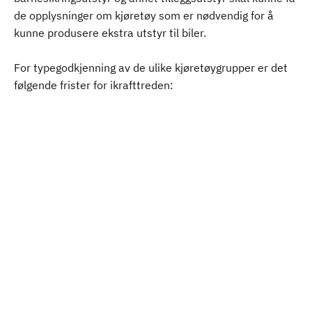
de opplysninger om kjøretøy som er nødvendig for å
kunne produsere ekstra utstyr til biler.
For typegodkjenning av de ulike kjøretøygrupper er det
følgende frister for ikrafttreden: