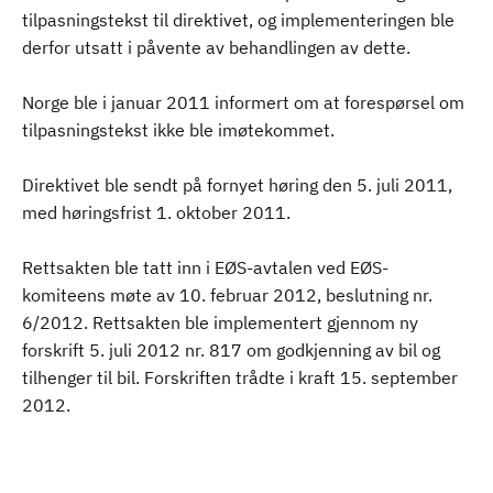
tilpasningstekst til direktivet, og implementeringen ble
derfor utsatt i påvente av behandlingen av dette.
Norge ble i januar 2011 informert om at forespørsel om
tilpasningstekst ikke ble imøtekommet.
Direktivet ble sendt på fornyet høring den 5. juli 2011,
med høringsfrist 1. oktober 2011.
Rettsakten ble tatt inn i EØS-avtalen ved EØS-
komiteens møte av 10. februar 2012, beslutning nr.
6/2012. Rettsakten ble implementert gjennom ny
forskrift 5. juli 2012 nr. 817 om godkjenning av bil og
tilhenger til bil. Forskriften trådte i kraft 15. september
2012.