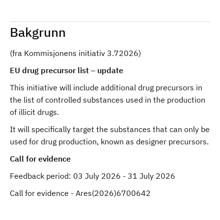
Bakgrunn
(fra Kommisjonens initiativ 3.72026)
EU drug precursor list – update
This initiative will include additional drug precursors in
the list of controlled substances used in the production
of illicit drugs.
It will specifically target the substances that can only be
used for drug production, known as designer precursors.
Call for evidence
Feedback period:
03 July 2026 - 31 July 2026
Call for evidence - Ares(2026)6700642