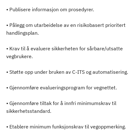
• Publisere informasjon om prosedyrer.
• Pålegg om utarbeidelse av en risikobasert prioritert
handlingsplan.
• Krav til å evaluere sikkerheten for sårbare/utsatte
vegbrukere.
• Støtte opp under bruken av C-ITS og automatisering.
• Gjennomføre evalueringsprogram for vegnettet.
• Gjennomføre tiltak for å innfri minimumskrav til
sikkerhetsstandard.
• Etablere minimum funksjonskrav til vegoppmerking.