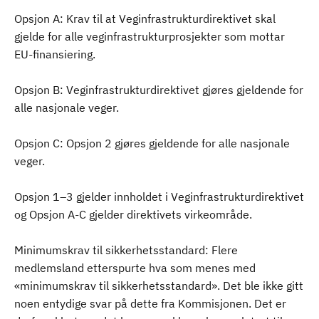
Opsjon A: Krav til at Veginfrastrukturdirektivet skal
gjelde for alle veginfrastrukturprosjekter som mottar
EU-finansiering.
Opsjon B: Veginfrastrukturdirektivet gjøres gjeldende for
alle nasjonale veger.
Opsjon C: Opsjon 2 gjøres gjeldende for alle nasjonale
veger.
Opsjon 1–3 gjelder innholdet i Veginfrastrukturdirektivet
og Opsjon A-C gjelder direktivets virkeområde.
Minimumskrav til sikkerhetsstandard: Flere
medlemsland etterspurte hva som menes med
«minimumskrav til sikkerhetsstandard». Det ble ikke gitt
noen entydige svar på dette fra Kommisjonen. Det er