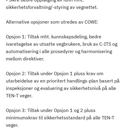
sikkerhetsforvaltning/-styring av vegnettet.
Alternative opsjoner som utredes av COWI:
Opsjon 1: Tiltak mht. kunnskapsdeling, bedre
ivaretagelse av utsatte vegbrukere, bruk av C-ITS og
automatisering i alle prosedyrer og harmonisering
mellom direktiver.
Opsjon 2: Tiltak under Opsjon 1 pluss krav om
utarbeidelse av en prioritert handlings-plan basert på
inspeksjoner og evaluering av sikkerhetsnivå på alle
TEN-T veger.
Opsjon 3: Tiltak under Opsjon 1 og 2 pluss
minimumskrav til sikkerhetsstandard på alle TEN-T
veger.