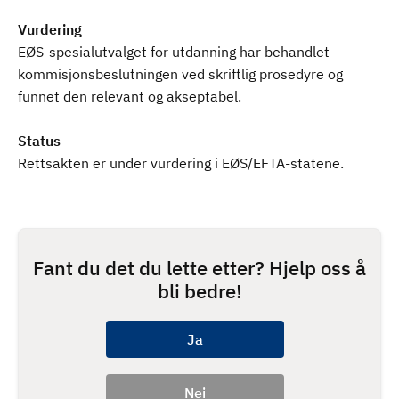
Vurdering
EØS-spesialutvalget for utdanning har behandlet
kommisjonsbeslutningen ved skriftlig prosedyre og
funnet den relevant og akseptabel.
Status
Rettsakten er under vurdering i EØS/EFTA-statene.
Fant du det du lette etter? Hjelp oss å
bli bedre!