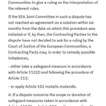
Communities to give a ruling on the interpretation of
the relevant rules.
If the EEA Joint Committee in such a dispute has
not reached an agreement on a solution within six
months from the date on which this procedure was
initiated or if, by then, the Contracting Parties to the
dispute have not decided to ask for a ruling by the
Court of Justice of the European Communities, a
Contracting Party may, in order to remedy possible
imbalances,
- either take a safeguard measure in accordance
with Article 112(2) and following the procedure of
Article 113;
- or apply Article 102 mutatis mutandis.
4. If a dispute concerns the scope or duration of
safeguard measures taken in accordance with