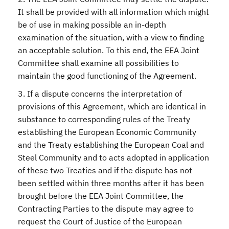
It shall be provided with all information which might
be of use in making possible an in-depth
examination of the situation, with a view to finding
an acceptable solution. To this end, the EEA Joint
Committee shall examine all possibilities to
maintain the good functioning of the Agreement.
3. If a dispute concerns the interpretation of
provisions of this Agreement, which are identical in
substance to corresponding rules of the Treaty
establishing the European Economic Community
and the Treaty establishing the European Coal and
Steel Community and to acts adopted in application
of these two Treaties and if the dispute has not
been settled within three months after it has been
brought before the EEA Joint Committee, the
Contracting Parties to the dispute may agree to
request the Court of Justice of the European