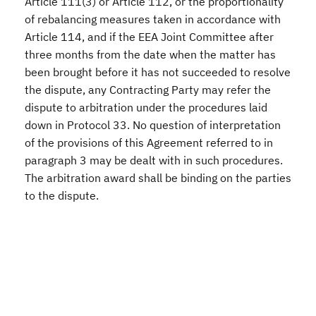
Article 111(3) or Article 112, or the proportionality
of rebalancing measures taken in accordance with
Article 114, and if the EEA Joint Committee after
three months from the date when the matter has
been brought before it has not succeeded to resolve
the dispute, any Contracting Party may refer the
dispute to arbitration under the procedures laid
down in Protocol 33. No question of interpretation
of the provisions of this Agreement referred to in
paragraph 3 may be dealt with in such procedures.
The arbitration award shall be binding on the parties
to the dispute.