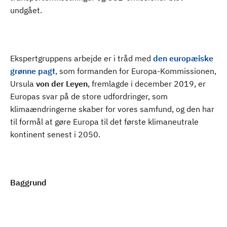
undgået.
Ekspertgruppens arbejde er i tråd med
den europæiske
grønne pagt
, som formanden for Europa-Kommissionen,
Ursula
von der Leyen
, fremlagde i december 2019, er
Europas svar på de store udfordringer, som
klimaændringerne skaber for vores samfund, og den har
til formål at gøre Europa til det første klimaneutrale
kontinent senest i 2050.
Baggrund