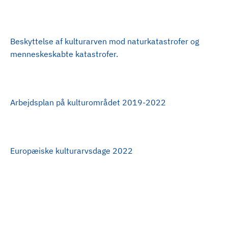
Beskyttelse af kulturarven mod naturkatastrofer og
menneskeskabte katastrofer.
Arbejdsplan på kulturområdet 2019-2022
Europæiske kulturarvsdage 2022