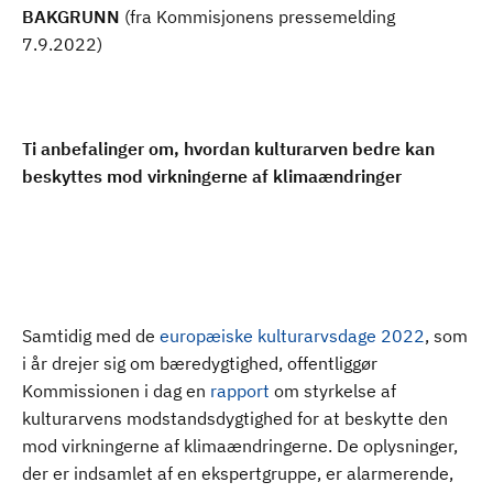
BAKGRUNN
(fra Kommisjonens pressemelding
7.9.2022)
Ti anbefalinger om, hvordan kulturarven bedre kan
beskyttes mod virkningerne af klimaændringer
Samtidig med de
europæiske kulturarvsdage 2022
, som
i år drejer sig om bæredygtighed, offentliggør
Kommissionen i dag en
rapport
om styrkelse af
kulturarvens modstandsdygtighed for at beskytte den
mod virkningerne af klimaændringerne. De oplysninger,
der er indsamlet af en ekspertgruppe, er alarmerende,