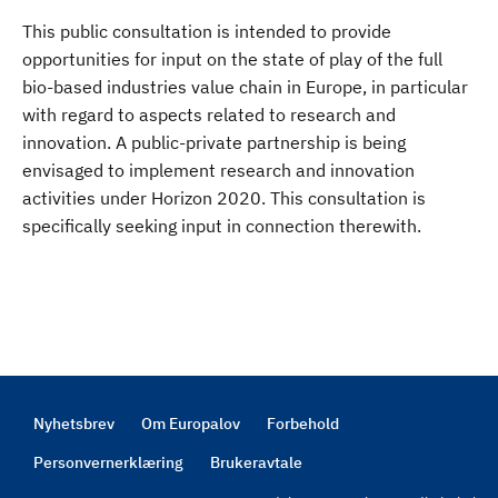
This public consultation is intended to provide
opportunities for input on the state of play of the full
bio-based industries value chain in Europe, in particular
with regard to aspects related to research and
innovation. A public-private partnership is being
envisaged to implement research and innovation
activities under Horizon 2020. This consultation is
specifically seeking input in connection therewith.
Nyhetsbrev
Om Europalov
Forbehold
Footer
Personvernerklæring
Brukeravtale