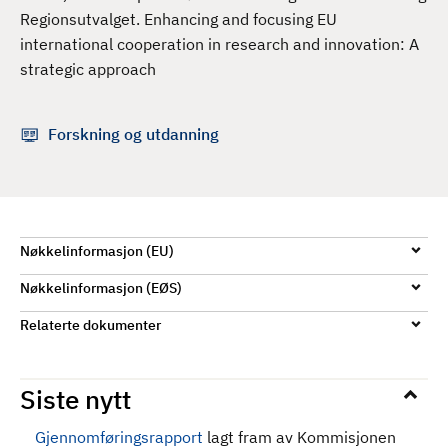
d
Regionsutvalget. Enhancing and focusing EU
international cooperation in research and innovation: A
strategic approach
Forskning og utdanning
Nøkkelinformasjon (EU)
Nøkkelinformasjon (EØS)
Relaterte dokumenter
Siste nytt
Gjennomføringsrapport
lagt fram av Kommisjonen