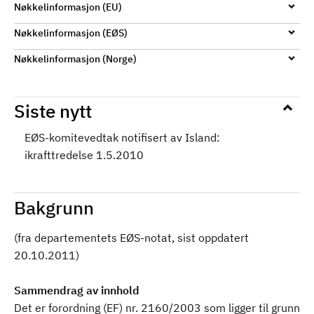
Nøkkelinformasjon (EU)
Nøkkelinformasjon (EØS)
Nøkkelinformasjon (Norge)
Siste nytt
EØS-komitevedtak notifisert av Island:
ikrafttredelse 1.5.2010
Bakgrunn
(fra departementets EØS-notat, sist oppdatert
20.10.2011)
Sammendrag av innhold
Det er forordning (EF) nr. 2160/2003 som ligger til grunn