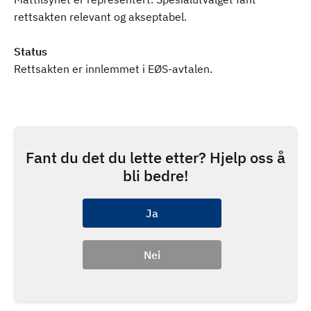
rettsakten relevant og akseptabel.
Status
Rettsakten er innlemmet i EØS-avtalen.
Fant du det du lette etter? Hjelp oss å
bli bedre!