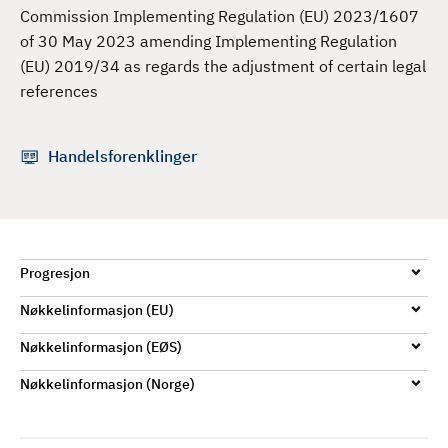
d
Commission Implementing Regulation (EU) 2023/1607
of 30 May 2023 amending Implementing Regulation
(EU) 2019/34 as regards the adjustment of certain legal
references
Handelsforenklinger
Progresjon
Nøkkelinformasjon (EU)
Nøkkelinformasjon (EØS)
Nøkkelinformasjon (Norge)