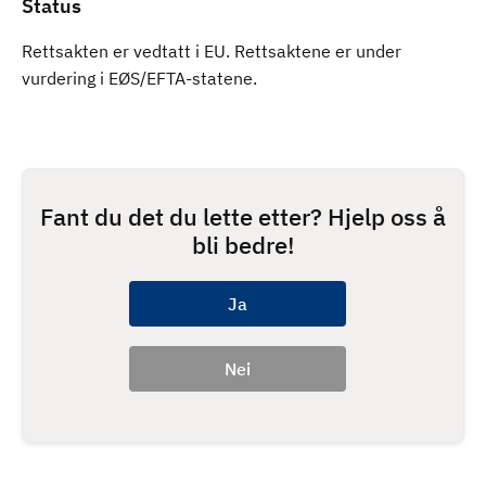
Status
Rettsakten er vedtatt i EU. Rettsaktene er under
vurdering i EØS/EFTA-statene.
Fant du det du lette etter? Hjelp oss å
bli bedre!