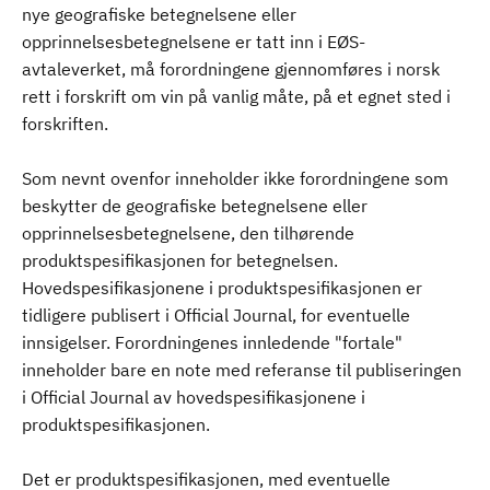
nye geografiske betegnelsene eller
opprinnelsesbetegnelsene er tatt inn i EØS-
avtaleverket, må forordningene gjennomføres i norsk
rett i forskrift om vin på vanlig måte, på et egnet sted i
forskriften.
Som nevnt ovenfor inneholder ikke forordningene som
beskytter de geografiske betegnelsene eller
opprinnelsesbetegnelsene, den tilhørende
produktspesifikasjonen for betegnelsen.
Hovedspesifikasjonene i produktspesifikasjonen er
tidligere publisert i Official Journal, for eventuelle
innsigelser. Forordningenes innledende "fortale"
inneholder bare en note med referanse til publiseringen
i Official Journal av hovedspesifikasjonene i
produktspesifikasjonen.
Det er produktspesifikasjonen, med eventuelle