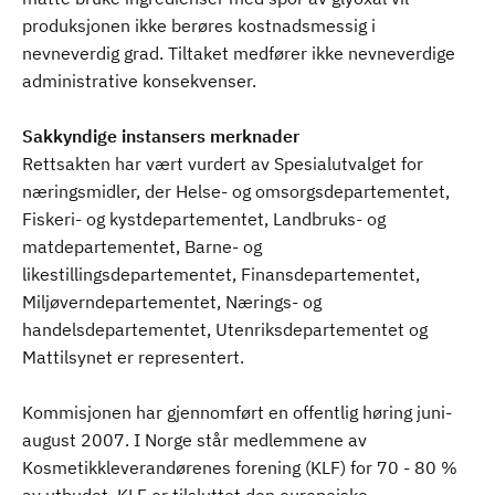
produksjonen ikke berøres kostnadsmessig i
nevneverdig grad. Tiltaket medfører ikke nevneverdige
administrative konsekvenser.
Sakkyndige instansers merknader
Rettsakten har vært vurdert av Spesialutvalget for
næringsmidler, der Helse- og omsorgsdepartementet,
Fiskeri- og kystdepartementet, Landbruks- og
matdepartementet, Barne- og
likestillingsdepartementet, Finansdepartementet,
Miljøverndepartementet, Nærings- og
handelsdepartementet, Utenriksdepartementet og
Mattilsynet er representert.
Kommisjonen har gjennomført en offentlig høring juni-
august 2007. I Norge står medlemmene av
Kosmetikkleverandørenes forening (KLF) for 70 - 80 %