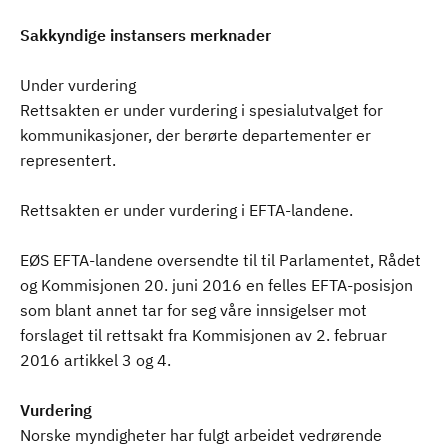
Sakkyndige instansers merknader
Under vurdering
Rettsakten er under vurdering i spesialutvalget for
kommunikasjoner, der berørte departementer er
representert.
Rettsakten er under vurdering i EFTA-landene.
EØS EFTA-landene oversendte til til Parlamentet, Rådet
og Kommisjonen 20. juni 2016 en felles EFTA-posisjon
som blant annet tar for seg våre innsigelser mot
forslaget til rettsakt fra Kommisjonen av 2. februar
2016 artikkel 3 og 4.
Vurdering
Norske myndigheter har fulgt arbeidet vedrørende