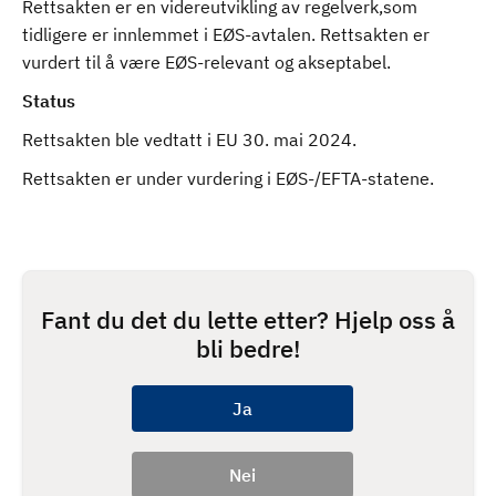
Rettsakten er en videreutvikling av regelverk,som
tidligere er innlemmet i EØS-avtalen. Rettsakten er
vurdert til å være EØS-relevant og akseptabel.
Status
Rettsakten ble vedtatt i EU 30. mai 2024.
Rettsakten er under vurdering i EØS-/EFTA-statene.
Fant du det du lette etter? Hjelp oss å
bli bedre!