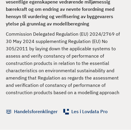
vesentlige egenskapene vedrørende miljømessig
d
bærekraft og om endring av nevnte forordning med
hensyn til vurdering og verifisering av byggevarers
ytelse på grunnlag av modellberegning
Commission Delegated Regulation (EU) 2024/2769 of
30 May 2024 supplementing Regulation (EU) No
305/2011 by laying down the applicable systems to
assess and verify constancy of performance of
construction products in relation to the essential
characteristics on environmental sustainability and
amending that Regulation as regards the assessment
and verification of constancy of performance of
construction products based on a modelling approach
Handelsforenklinger
Les i Lovdata Pro