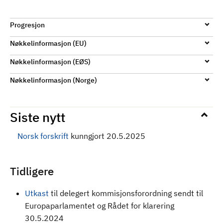
Progresjon
Nøkkelinformasjon (EU)
Nøkkelinformasjon (EØS)
Nøkkelinformasjon (Norge)
Siste nytt
Norsk forskrift
kunngjort 20.5.2025
Tidligere
Utkast
til delegert kommisjonsforordning sendt til
Europaparlamentet og Rådet for klarering
30.5.2024